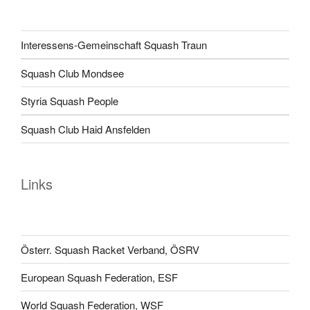
Interessens-Gemeinschaft Squash Traun
Squash Club Mondsee
Styria Squash People
Squash Club Haid Ansfelden
Links
Österr. Squash Racket Verband, ÖSRV
European Squash Federation, ESF
World Squash Federation, WSF