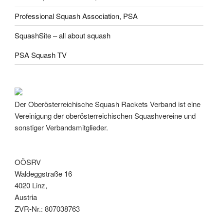
Professional Squash Association, PSA
SquashSite – all about squash
PSA Squash TV
Der Oberösterreichische Squash Rackets Verband ist eine
Vereinigung der oberösterreichischen Squashvereine und
sonstiger Verbandsmitglieder.
OÖSRV
Waldeggstraße 16
4020 Linz,
Austria
ZVR-Nr.: 807038763