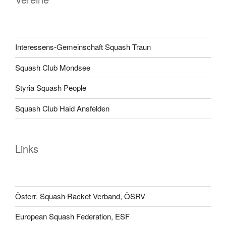
Interessens-Gemeinschaft Squash Traun
Squash Club Mondsee
Styria Squash People
Squash Club Haid Ansfelden
Links
Österr. Squash Racket Verband, ÖSRV
European Squash Federation, ESF