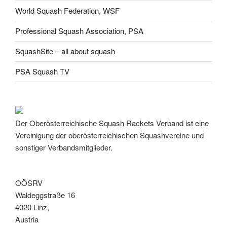
World Squash Federation, WSF
Professional Squash Association, PSA
SquashSite – all about squash
PSA Squash TV
Der Oberösterreichische Squash Rackets Verband ist eine
Vereinigung der oberösterreichischen Squashvereine und
sonstiger Verbandsmitglieder.
OÖSRV
Waldeggstraße 16
4020 Linz,
Austria