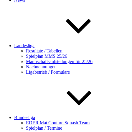
News
Landesliga
Resultate / Tabellen
Spielplan MMS 25/26
Mannschaftsaufstellungen für 25/26
Nachnennungen
Ligabetrieb / Formulare
Bundesliga
EDER Mat Couture Squash Team
Spielplan / Termine