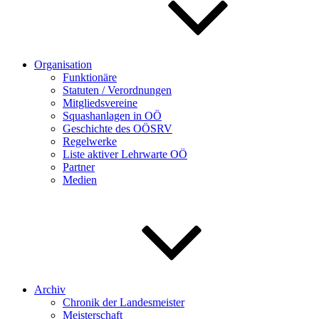
Organisation
Funktionäre
Statuten / Verordnungen
Mitgliedsvereine
Squashanlagen in OÖ
Geschichte des OÖSRV
Regelwerke
Liste aktiver Lehrwarte OÖ
Partner
Medien
Archiv
Chronik der Landesmeister
Meisterschaft