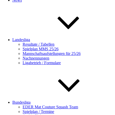
News
Landesliga
Resultate / Tabellen
Spielplan MMS 25/26
Mannschaftsaufstellungen für 25/26
Nachnennungen
Ligabetrieb / Formulare
Bundesliga
EDER Mat Couture Squash Team
Spielplan / Termine