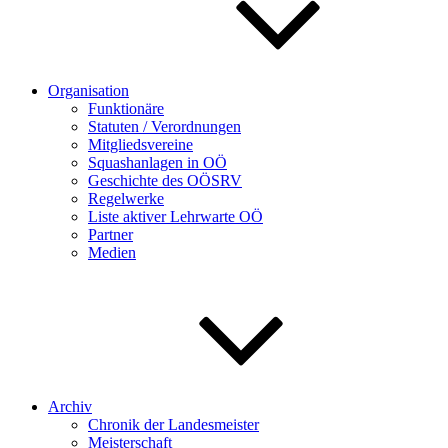
Organisation
Funktionäre
Statuten / Verordnungen
Mitgliedsvereine
Squashanlagen in OÖ
Geschichte des OÖSRV
Regelwerke
Liste aktiver Lehrwarte OÖ
Partner
Medien
Archiv
Chronik der Landesmeister
Meisterschaft