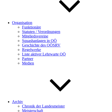
Organisation
Funktionäre
Statuten / Verordnungen
Mitgliedsvereine
Squashanlagen in OÖ
Geschichte des OÖSRV
Regelwerke
Liste aktiver Lehrwarte OÖ
Partner
Medien
Archiv
Chronik der Landesmeister
Meisterschaft