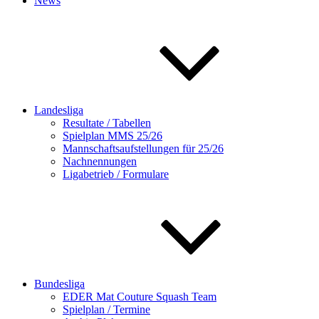
News
Landesliga
Resultate / Tabellen
Spielplan MMS 25/26
Mannschaftsaufstellungen für 25/26
Nachnennungen
Ligabetrieb / Formulare
Bundesliga
EDER Mat Couture Squash Team
Spielplan / Termine