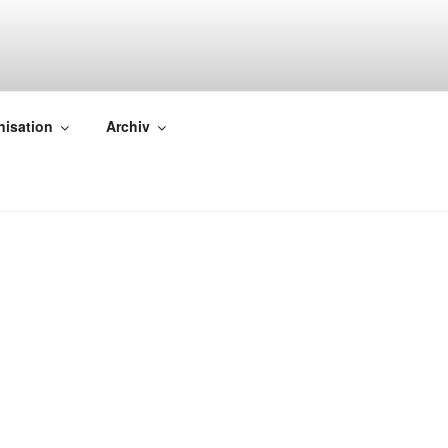
nisation
Archiv