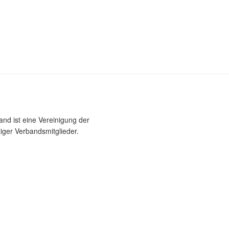
nd ist eine Vereinigung der
iger Verbandsmitglieder.