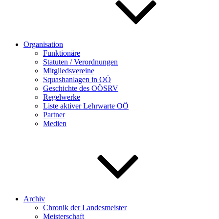
Organisation
Funktionäre
Statuten / Verordnungen
Mitgliedsvereine
Squashanlagen in OÖ
Geschichte des OÖSRV
Regelwerke
Liste aktiver Lehrwarte OÖ
Partner
Medien
Archiv
Chronik der Landesmeister
Meisterschaft