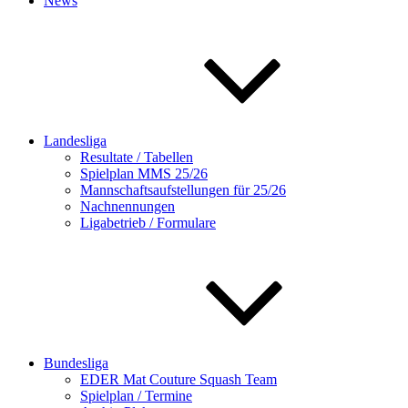
News
Landesliga
Resultate / Tabellen
Spielplan MMS 25/26
Mannschaftsaufstellungen für 25/26
Nachnennungen
Ligabetrieb / Formulare
Bundesliga
EDER Mat Couture Squash Team
Spielplan / Termine