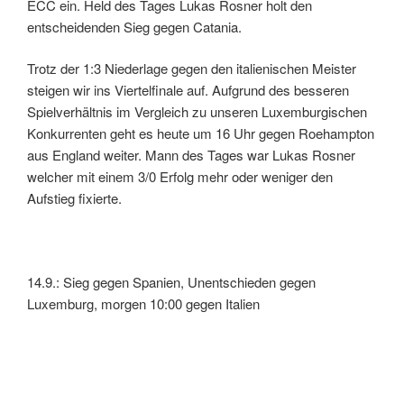
ECC ein. Held des Tages Lukas Rosner holt den
entscheidenden Sieg gegen Catania.
Trotz der 1:3 Niederlage gegen den italienischen Meister
steigen wir ins Viertelfinale auf. Aufgrund des besseren
Spielverhältnis im Vergleich zu unseren Luxemburgischen
Konkurrenten geht es heute um 16 Uhr gegen Roehampton
aus England weiter. Mann des Tages war Lukas Rosner
welcher mit einem 3/0 Erfolg mehr oder weniger den
Aufstieg fixierte.
14.9.: Sieg gegen Spanien, Unentschieden gegen
Luxemburg, morgen 10:00 gegen Italien