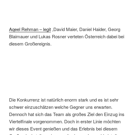
Aqeel Rehman – legit
,David Maier, Daniel Haider, Georg
Blaimauer und Lukas Rosner verteten Österreich dabei bei
diesem Großereignis.
Die Konkurrenz ist natürlich enorm stark und es ist sehr
schwer einzuschätzen welche Gegner uns erwarten.
Dennoch hat sich das Team als großes Ziel den Einzug ins
Viertelfinale vorgenommen. Doch in erster Linie möchten
wir dieses Event genießen und das Erlebnis bei diesem