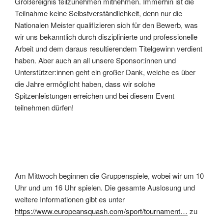
Großereignis teilzunehmen mitnehmen. Immerhin ist die
Teilnahme keine Selbstverständlichkeit, denn nur die
Nationalen Meister qualifizieren sich für den Bewerb, was
wir uns bekanntlich durch disziplinierte und professionelle
Arbeit und dem daraus resultierendem Titelgewinn verdient
haben. Aber auch an all unsere Sponsor:innen und
Unterstützer:innen geht ein großer Dank, welche es über
die Jahre ermöglicht haben, dass wir solche
Spitzenleistungen erreichen und bei diesem Event
teilnehmen dürfen!
Am Mittwoch beginnen die Gruppenspiele, wobei wir um 10
Uhr und um 16 Uhr spielen. Die gesamte Auslosung und
weitere Informationen gibt es unter
https://www.europeansquash.com/sport/tournament…
zu