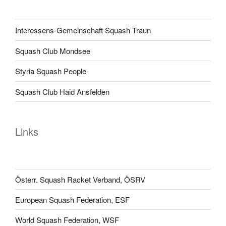
Interessens-Gemeinschaft Squash Traun
Squash Club Mondsee
Styria Squash People
Squash Club Haid Ansfelden
Links
Österr. Squash Racket Verband, ÖSRV
European Squash Federation, ESF
World Squash Federation, WSF