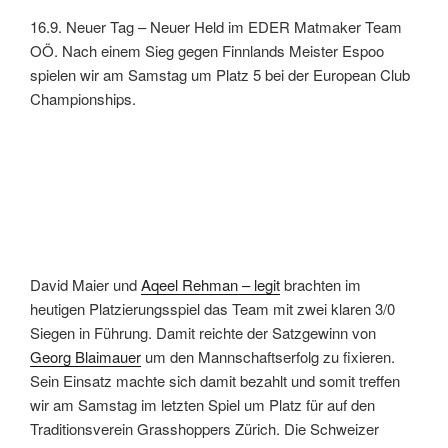
16.9. Neuer Tag – Neuer Held im EDER Matmaker Team
OÖ. Nach einem Sieg gegen Finnlands Meister Espoo
spielen wir am Samstag um Platz 5 bei der European Club
Championships.
David Maier und
Aqeel Rehman – legit
brachten im
heutigen Platzierungsspiel das Team mit zwei klaren 3/0
Siegen in Führung. Damit reichte der Satzgewinn von
Georg Blaimauer
um den Mannschaftserfolg zu fixieren.
Sein Einsatz machte sich damit bezahlt und somit treffen
wir am Samstag im letzten Spiel um Platz für auf den
Traditionsverein Grasshoppers Zürich. Die Schweizer