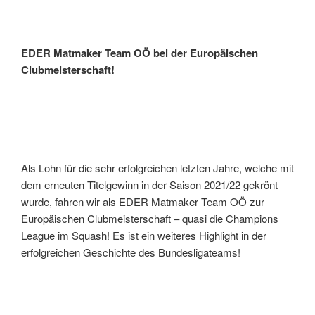
EDER Matmaker Team OÖ bei der Europäischen
Clubmeisterschaft!
Als Lohn für die sehr erfolgreichen letzten Jahre, welche mit
dem erneuten Titelgewinn in der Saison 2021/22 gekrönt
wurde, fahren wir als EDER Matmaker Team OÖ zur
Europäischen Clubmeisterschaft – quasi die Champions
League im Squash! Es ist ein weiteres Highlight in der
erfolgreichen Geschichte des Bundesligateams!