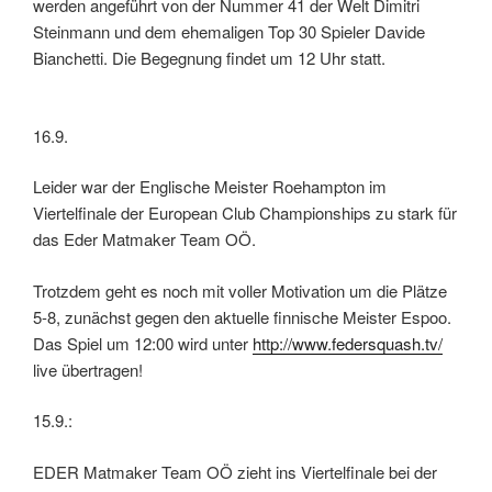
werden angeführt von der Nummer 41 der Welt Dimitri
Steinmann und dem ehemaligen Top 30 Spieler Davide
Bianchetti. Die Begegnung findet um 12 Uhr statt.
16.9.
Leider war der Englische Meister Roehampton im
Viertelfinale der European Club Championships zu stark für
das Eder Matmaker Team OÖ.
Trotzdem geht es noch mit voller Motivation um die Plätze
5-8, zunächst gegen den aktuelle finnische Meister Espoo.
Das Spiel um 12:00 wird unter
http://www.federsquash.tv/
live übertragen!
15.9.:
EDER Matmaker Team OÖ zieht ins Viertelfinale bei der