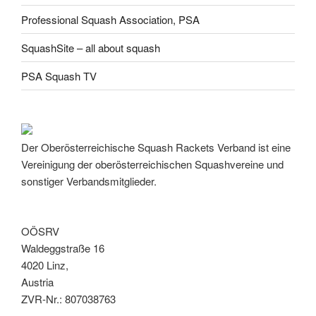
Professional Squash Association, PSA
SquashSite – all about squash
PSA Squash TV
Der Oberösterreichische Squash Rackets Verband ist eine
Vereinigung der oberösterreichischen Squashvereine und
sonstiger Verbandsmitglieder.
OÖSRV
Waldeggstraße 16
4020 Linz,
Austria
ZVR-Nr.: 807038763