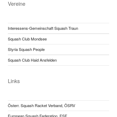
Vereine
Interessens-Gemeinschaft Squash Traun
Squash Club Mondsee
Styria Squash People
Squash Club Haid Ansfelden
Links
Österr. Squash Racket Verband, ÖSRV
European Squash Federation, ESF