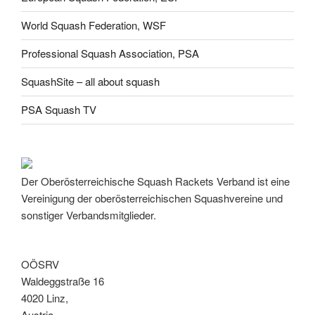
World Squash Federation, WSF
Professional Squash Association, PSA
SquashSite – all about squash
PSA Squash TV
Der Oberösterreichische Squash Rackets Verband ist eine
Vereinigung der oberösterreichischen Squashvereine und
sonstiger Verbandsmitglieder.
OÖSRV
Waldeggstraße 16
4020 Linz,
Austria