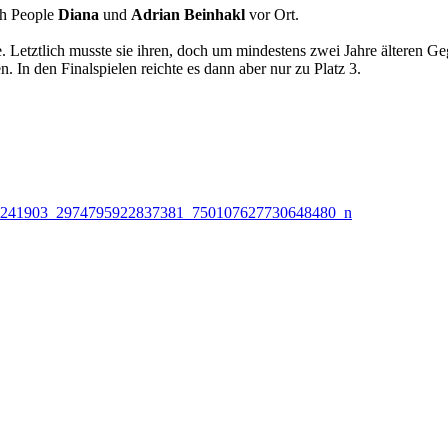
sh People
Diana
und
Adrian Beinhakl
vor Ort.
. Letztlich musste sie ihren, doch um mindestens zwei Jahre älteren Geg
In den Finalspielen reichte es dann aber nur zu Platz 3.