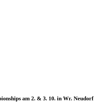
ionships am 2. & 3. 10. in Wr. Neudorf