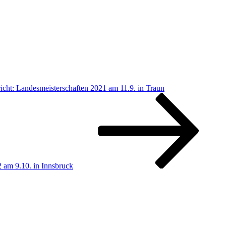
richt: Landesmeisterschaften 2021 am 11.9. in Traun
 am 9.10. in Innsbruck