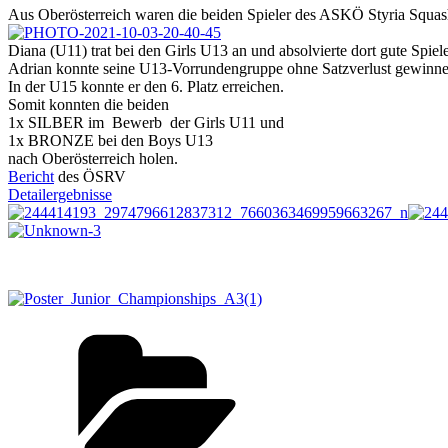
Aus Oberösterreich waren die beiden Spieler des ASKÖ Styria Squa
Diana (U11) trat bei den Girls U13 an und absolvierte dort gute Spiele
Adrian konnte seine U13-Vorrundengruppe ohne Satzverlust gewinnen. 
In der U15 konnte er den 6. Platz erreichen.
Somit konnten die beiden
1x SILBER im Bewerb der Girls U11
und
1x BRONZE bei den Boys U13
nach Oberösterreich holen.
Bericht
des ÖSRV
Detailergebnisse
Kategorien