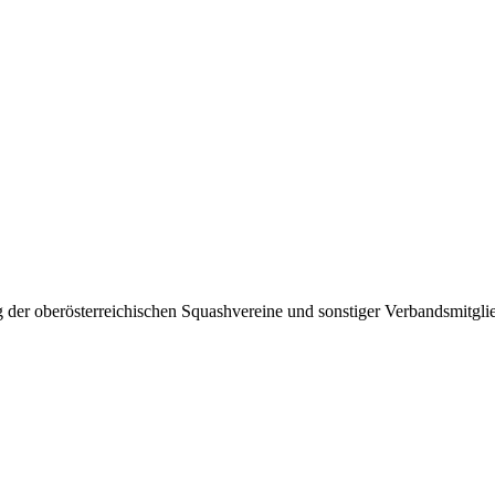
 der oberösterreichischen Squashvereine und sonstiger Verbandsmitglie