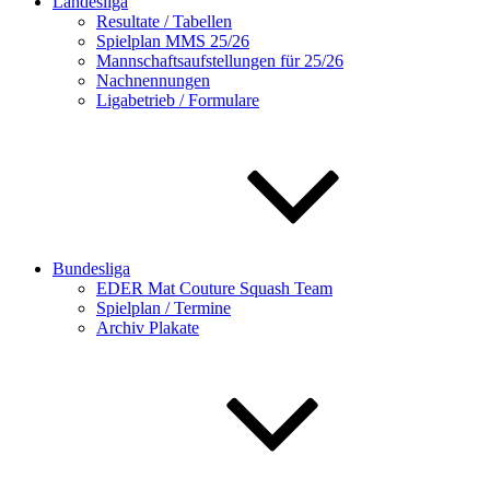
Landesliga
Resultate / Tabellen
Spielplan MMS 25/26
Mannschaftsaufstellungen für 25/26
Nachnennungen
Ligabetrieb / Formulare
Bundesliga
EDER Mat Couture Squash Team
Spielplan / Termine
Archiv Plakate