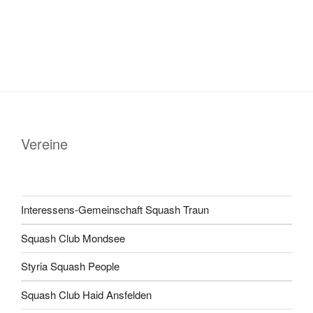
Vereine
Interessens-Gemeinschaft Squash Traun
Squash Club Mondsee
Styria Squash People
Squash Club Haid Ansfelden