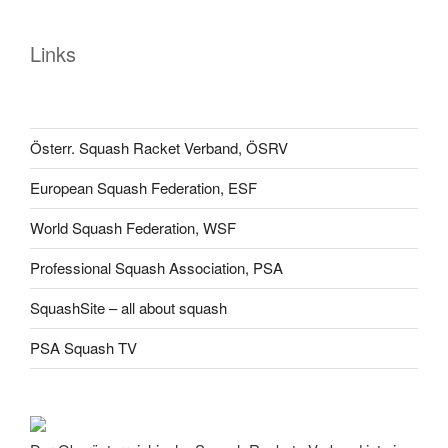
Links
Österr. Squash Racket Verband, ÖSRV
European Squash Federation, ESF
World Squash Federation, WSF
Professional Squash Association, PSA
SquashSite – all about squash
PSA Squash TV