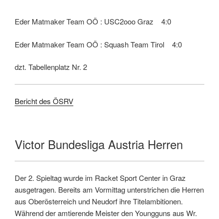
Eder Matmaker Team OÖ : USC2ooo Graz 4:0
Eder Matmaker Team OÖ : Squash Team Tirol 4:0
dzt. Tabellenplatz Nr. 2
Bericht des ÖSRV
Victor Bundesliga Austria Herren
Der 2. Spieltag wurde im Racket Sport Center in Graz
ausgetragen. Bereits am Vormittag unterstrichen die Herren
aus Oberösterreich und Neudorf ihre Titelambitionen.
Während der amtierende Meister den Youngguns aus Wr.