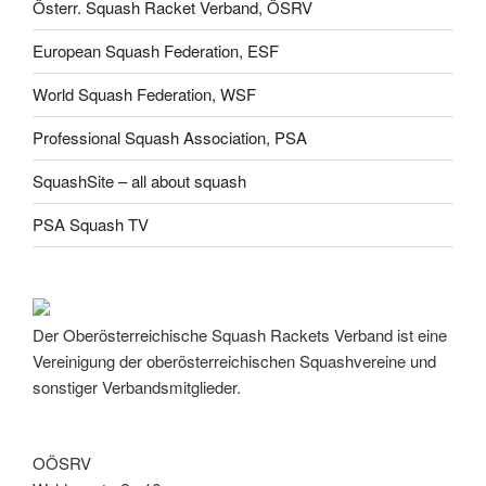
Österr. Squash Racket Verband, ÖSRV
European Squash Federation, ESF
World Squash Federation, WSF
Professional Squash Association, PSA
SquashSite – all about squash
PSA Squash TV
Der Oberösterreichische Squash Rackets Verband ist eine
Vereinigung der oberösterreichischen Squashvereine und
sonstiger Verbandsmitglieder.
OÖSRV