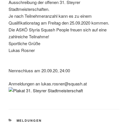
Ausschreibung der offenen 31. Steyrer
Stadtmeisterschaften.
Je nach Teilnehmeranzahl kann es zu einem
Qualifikationstag am Freitag den 25.09.2020 kommen.
Die ASKÖ Styria Squash People freuen sich auf eine
zahlreiche Teilnahme!
Sportliche Grüße
Lukas Rosner
Nennschluss am 20.09.20, 24:00
Anmeldungen an lukas.rosner@squash.at
KATEGORIEN
MELDUNGEN