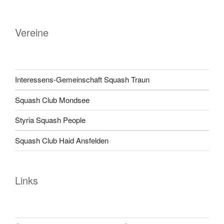
Vereine
Interessens-Gemeinschaft Squash Traun
Squash Club Mondsee
Styria Squash People
Squash Club Haid Ansfelden
Links