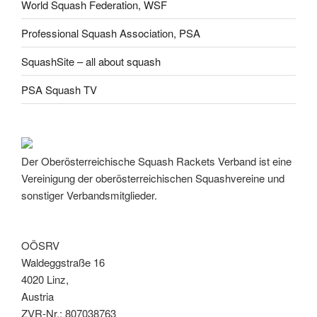
World Squash Federation, WSF
Professional Squash Association, PSA
SquashSite – all about squash
PSA Squash TV
Der Oberösterreichische Squash Rackets Verband ist eine
Vereinigung der oberösterreichischen Squashvereine und
sonstiger Verbandsmitglieder.
OÖSRV
Waldeggstraße 16
4020 Linz,
Austria
ZVR-Nr.: 807038763