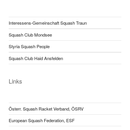
Interessens-Gemeinschaft Squash Traun
Squash Club Mondsee
Styria Squash People
Squash Club Haid Ansfelden
Links
Österr. Squash Racket Verband, ÖSRV
European Squash Federation, ESF