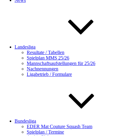
News
Landesliga
Resultate / Tabellen
Spielplan MMS 25/26
Mannschaftsaufstellungen für 25/26
Nachnennungen
Ligabetrieb / Formulare
Bundesliga
EDER Mat Couture Squash Team
Spielplan / Termine