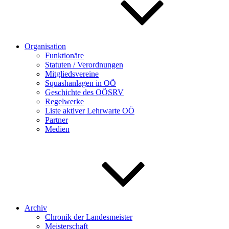
Organisation
Funktionäre
Statuten / Verordnungen
Mitgliedsvereine
Squashanlagen in OÖ
Geschichte des OÖSRV
Regelwerke
Liste aktiver Lehrwarte OÖ
Partner
Medien
Archiv
Chronik der Landesmeister
Meisterschaft