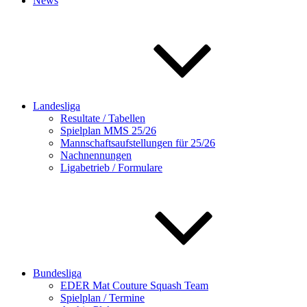
News
Landesliga
Resultate / Tabellen
Spielplan MMS 25/26
Mannschaftsaufstellungen für 25/26
Nachnennungen
Ligabetrieb / Formulare
Bundesliga
EDER Mat Couture Squash Team
Spielplan / Termine