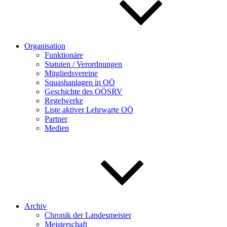
Organisation
Funktionäre
Statuten / Verordnungen
Mitgliedsvereine
Squashanlagen in OÖ
Geschichte des OÖSRV
Regelwerke
Liste aktiver Lehrwarte OÖ
Partner
Medien
Archiv
Chronik der Landesmeister
Meisterschaft