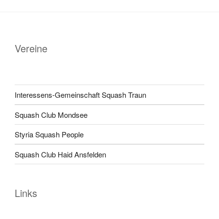
Vereine
Interessens-Gemeinschaft Squash Traun
Squash Club Mondsee
Styria Squash People
Squash Club Haid Ansfelden
Links