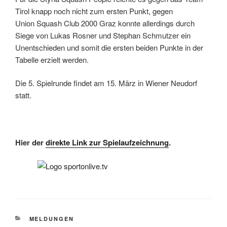
Tirol knapp noch nicht zum ersten Punkt, gegen
Union Squash Club 2000 Graz konnte allerdings durch
Siege von Lukas Rosner und Stephan Schmutzer ein
Unentschieden und somit die ersten beiden Punkte in der
Tabelle erzielt werden.
Die 5. Spielrunde findet am 15. März in Wiener Neudorf
statt.
Hier der
direkte Link zur Spielaufzeichnung
.
KATEGORIEN
MELDUNGEN