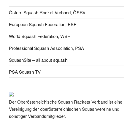
Österr. Squash Racket Verband, ÖSRV
European Squash Federation, ESF
World Squash Federation, WSF
Professional Squash Association, PSA
SquashSite – all about squash
PSA Squash TV
Der Oberösterreichische Squash Rackets Verband ist eine
Vereinigung der oberösterreichischen Squashvereine und
sonstiger Verbandsmitglieder.