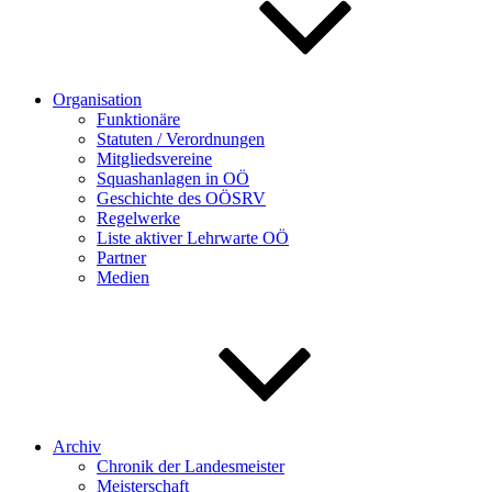
Organisation
Funktionäre
Statuten / Verordnungen
Mitgliedsvereine
Squashanlagen in OÖ
Geschichte des OÖSRV
Regelwerke
Liste aktiver Lehrwarte OÖ
Partner
Medien
Archiv
Chronik der Landesmeister
Meisterschaft