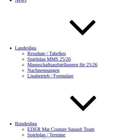
News
Landesliga
Resultate / Tabellen
Spielplan MMS 25/26
Mannschaftsaufstellungen für 25/26
Nachnennungen
Ligabetrieb / Formulare
Bundesliga
EDER Mat Couture Squash Team
Spielplan / Termine