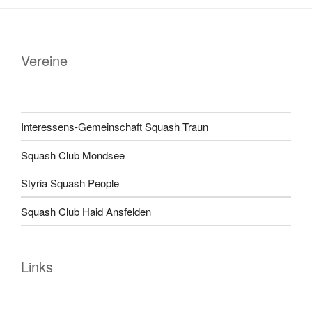
Vereine
Interessens-Gemeinschaft Squash Traun
Squash Club Mondsee
Styria Squash People
Squash Club Haid Ansfelden
Links