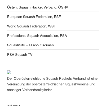
Österr. Squash Racket Verband, ÖSRV
European Squash Federation, ESF
World Squash Federation, WSF
Professional Squash Association, PSA
SquashSite – all about squash
PSA Squash TV
Der Oberösterreichische Squash Rackets Verband ist eine
Vereinigung der oberösterreichischen Squashvereine und
sonstiger Verbandsmitglieder.