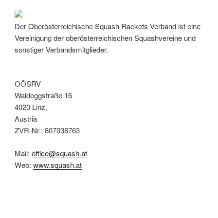
Der Oberösterreichische Squash Rackets Verband ist eine
Vereinigung der oberösterreichischen Squashvereine und
sonstiger Verbandsmitglieder.
OÖSRV
Waldeggstraße 16
4020 Linz,
Austria
ZVR-Nr.: 807038763
Mail:
office@squash.at
Web:
www.squash.at