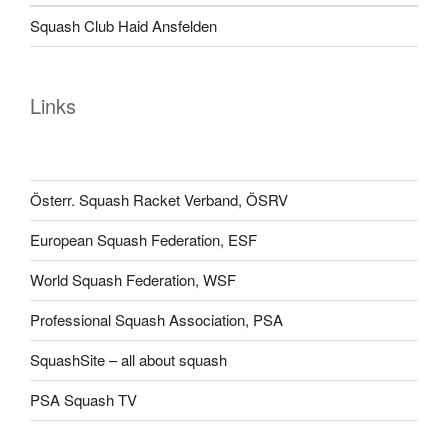
Squash Club Haid Ansfelden
Links
Österr. Squash Racket Verband, ÖSRV
European Squash Federation, ESF
World Squash Federation, WSF
Professional Squash Association, PSA
SquashSite – all about squash
PSA Squash TV