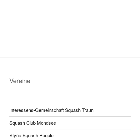
Vereine
Interessens-Gemeinschaft Squash Traun
Squash Club Mondsee
Styria Squash People