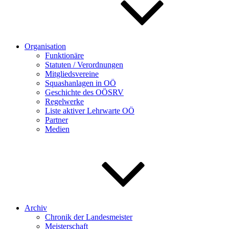
Organisation
Funktionäre
Statuten / Verordnungen
Mitgliedsvereine
Squashanlagen in OÖ
Geschichte des OÖSRV
Regelwerke
Liste aktiver Lehrwarte OÖ
Partner
Medien
Archiv
Chronik der Landesmeister
Meisterschaft