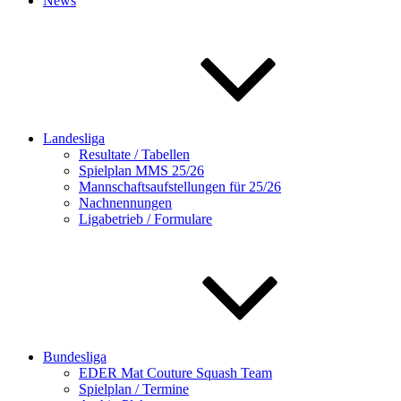
News
Landesliga
Resultate / Tabellen
Spielplan MMS 25/26
Mannschaftsaufstellungen für 25/26
Nachnennungen
Ligabetrieb / Formulare
Bundesliga
EDER Mat Couture Squash Team
Spielplan / Termine