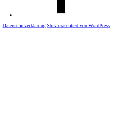
Datenschutzerklärung
Stolz präsentiert von WordPress