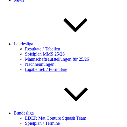
News
Landesliga
Resultate / Tabellen
Spielplan MMS 25/26
Mannschaftsaufstellungen für 25/26
Nachnennungen
Ligabetrieb / Formulare
Bundesliga
EDER Mat Couture Squash Team
Spielplan / Termine