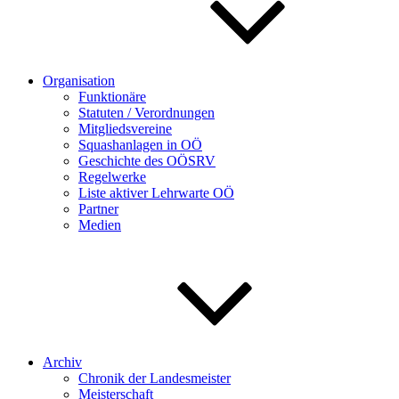
Organisation
Funktionäre
Statuten / Verordnungen
Mitgliedsvereine
Squashanlagen in OÖ
Geschichte des OÖSRV
Regelwerke
Liste aktiver Lehrwarte OÖ
Partner
Medien
Archiv
Chronik der Landesmeister
Meisterschaft