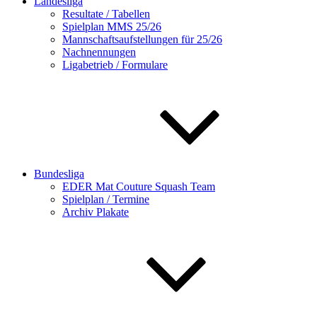
Landesliga
Resultate / Tabellen
Spielplan MMS 25/26
Mannschaftsaufstellungen für 25/26
Nachnennungen
Ligabetrieb / Formulare
Bundesliga
EDER Mat Couture Squash Team
Spielplan / Termine
Archiv Plakate