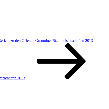
Bericht zu den Offenen Gmundner Stadtmeisterschaften 2013
terschaften 2013