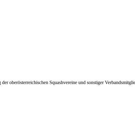
 der oberösterreichischen Squashvereine und sonstiger Verbandsmitglie