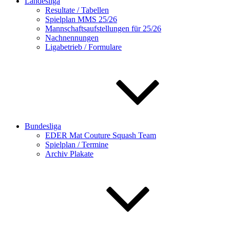
Landesliga
Resultate / Tabellen
Spielplan MMS 25/26
Mannschaftsaufstellungen für 25/26
Nachnennungen
Ligabetrieb / Formulare
Bundesliga
EDER Mat Couture Squash Team
Spielplan / Termine
Archiv Plakate