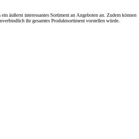
ein äußerst interessantes Sortiment an Angeboten an.
Zudem können
rbindlich ihr gesamtes Produktsortiment vorstellen würde.