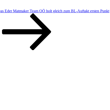
Das Eder Matmaker Team OÖ holt gleich zum BL-Auftakt ersten Punkt