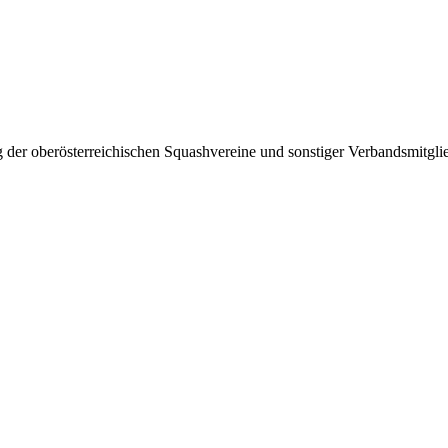
 der oberösterreichischen Squashvereine und sonstiger Verbandsmitglie