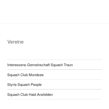
Vereine
Interessens-Gemeinschaft Squash Traun
Squash Club Mondsee
Styria Squash People
Squash Club Haid Ansfelden