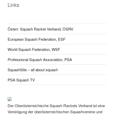
Links
Österr. Squash Racket Verband, ÖSRV
European Squash Federation, ESF
World Squash Federation, WSF
Professional Squash Association, PSA
SquashSite – all about squash
PSA Squash TV
Der Oberösterreichische Squash Rackets Verband ist eine
Vereinigung der oberösterreichischen Squashvereine und