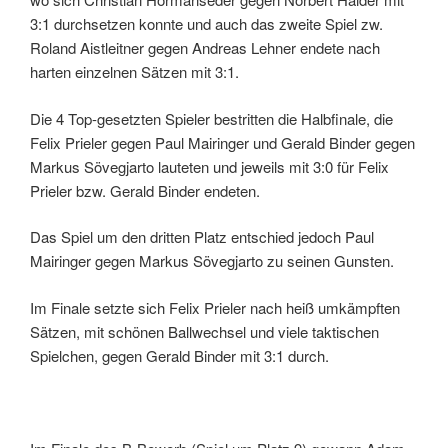
3:1 durchsetzen konnte und auch das zweite Spiel zw.
Roland Aistleitner gegen Andreas Lehner endete nach
harten einzelnen Sätzen mit 3:1.
Die 4 Top-gesetzten Spieler bestritten die Halbfinale, die
Felix Prieler gegen Paul Mairinger und Gerald Binder gegen
Markus Sövegjarto lauteten und jeweils mit 3:0 für Felix
Prieler bzw. Gerald Binder endeten.
Das Spiel um den dritten Platz entschied jedoch Paul
Mairinger gegen Markus Sövegjarto zu seinen Gunsten.
Im Finale setzte sich Felix Prieler nach heiß umkämpften
Sätzen, mit schönen Ballwechsel und viele taktischen
Spielchen, gegen Gerald Binder mit 3:1 durch.