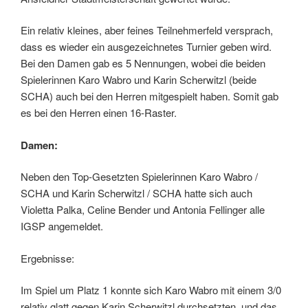
Ein relativ kleines, aber feines Teilnehmerfeld versprach,
dass es wieder ein ausgezeichnetes Turnier geben wird.
Bei den Damen gab es 5 Nennungen, wobei die beiden
Spielerinnen Karo Wabro und Karin Scherwitzl (beide
SCHA) auch bei den Herren mitgespielt haben. Somit gab
es bei den Herren einen 16-Raster.
Damen:
Neben den Top-Gesetzten Spielerinnen Karo Wabro /
SCHA und Karin Scherwitzl / SCHA hatte sich auch
Violetta Palka, Celine Bender und Antonia Fellinger alle
IGSP angemeldet.
Ergebnisse:
Im Spiel um Platz 1 konnte sich Karo Wabro mit einem 3/0
relativ glatt gegen Karin Scherwitzl durchsetzten, und das