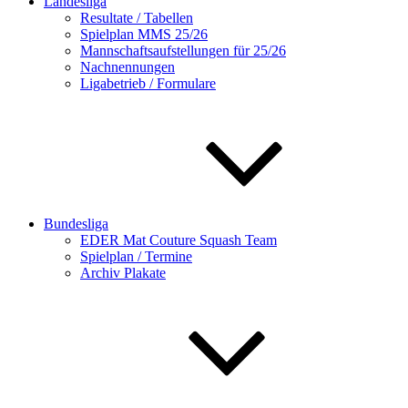
Landesliga
Resultate / Tabellen
Spielplan MMS 25/26
Mannschaftsaufstellungen für 25/26
Nachnennungen
Ligabetrieb / Formulare
Bundesliga
EDER Mat Couture Squash Team
Spielplan / Termine
Archiv Plakate