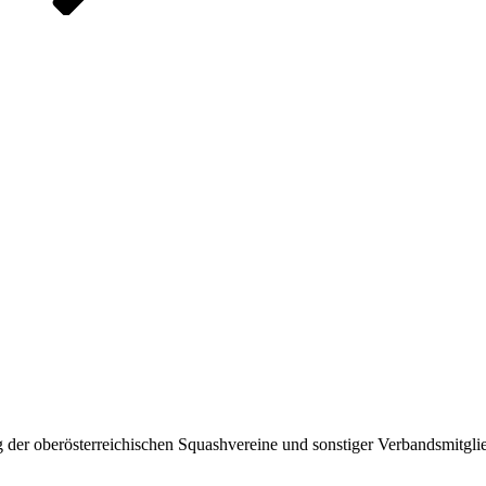
 der oberösterreichischen Squashvereine und sonstiger Verbandsmitglie