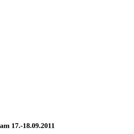
am 17.-18.09.2011