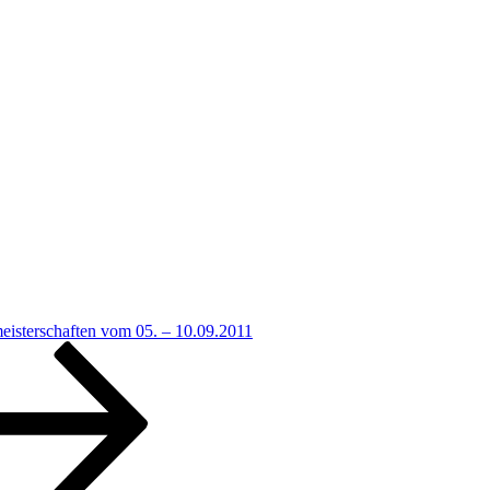
meisterschaften vom 05. – 10.09.2011