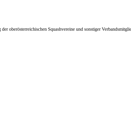
 der oberösterreichischen Squashvereine und sonstiger Verbandsmitglie