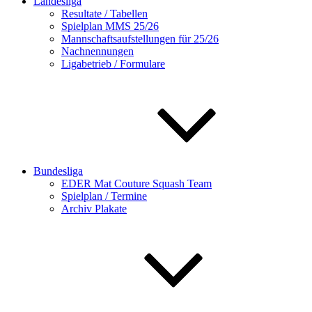
Landesliga
Resultate / Tabellen
Spielplan MMS 25/26
Mannschaftsaufstellungen für 25/26
Nachnennungen
Ligabetrieb / Formulare
Bundesliga
EDER Mat Couture Squash Team
Spielplan / Termine
Archiv Plakate