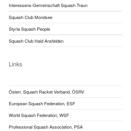
Interessens-Gemeinschaft Squash Traun
Squash Club Mondsee
Styria Squash People
Squash Club Haid Ansfelden
Links
Österr. Squash Racket Verband, ÖSRV
European Squash Federation, ESF
World Squash Federation, WSF
Professional Squash Association, PSA