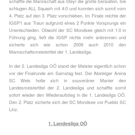
schaffte die Mannschaft aus Steyr die große Sensation. Sie
schlugen ALL Squash mit 4:0 und konnten sich somit vom
4. Platz auf den 3. Platz vorschieben. Im Finale reichte der
IGSP1 aus Traun aufgrund eines 2 Punkte Vorsprungs ein
Unentschieden. Obwohl der SC Mondsee gleich mit 1:0 in
Führung ging, ließ die IGSP nichts mehr anbrennen und
sicherte sich wie schon 2009 auch 2010 den
Mannschaftsmeistertitel der 1. Landesliga.
In der 2. Landesliga OÖ stand der Meister eigentlich schon
vor der Finalrunde am Samstag fest. Der Absteiger Arena
SC Wels holte sich in souveräner Manier den
Landesmeistertitel der 2. Landesliga und schaffte somit
sofort wieder den Wiederaufstieg in die 1. Landesliga OÖ.
Den 2. Platz sicherte sich der SC Mondsee vor Pueblo SC
Linz.
1. Landesliga OÖ