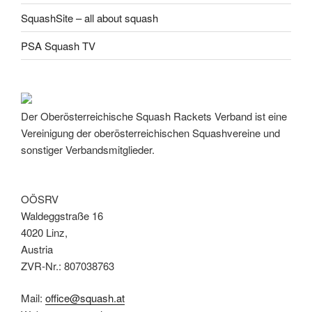
SquashSite – all about squash
PSA Squash TV
Der Oberösterreichische Squash Rackets Verband ist eine
Vereinigung der oberösterreichischen Squashvereine und
sonstiger Verbandsmitglieder.
OÖSRV
Waldeggstraße 16
4020 Linz,
Austria
ZVR-Nr.: 807038763
Mail:
office@squash.at