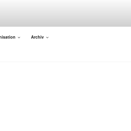
nisation
Archiv