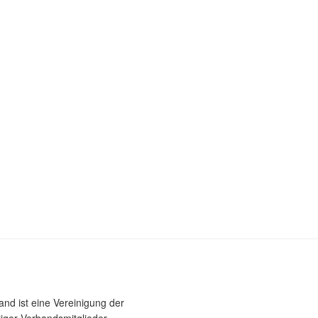
nd ist eine Vereinigung der