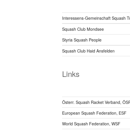
Interessens-Gemeinschaft Squash T
Squash Club Mondsee
Styria Squash People
Squash Club Haid Ansfelden
Links
Österr. Squash Racket Verband, ÖS
European Squash Federation, ESF
World Squash Federation, WSF