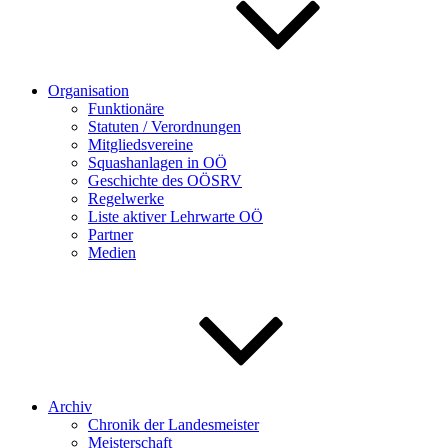
Organisation
Funktionäre
Statuten / Verordnungen
Mitgliedsvereine
Squashanlagen in OÖ
Geschichte des OÖSRV
Regelwerke
Liste aktiver Lehrwarte OÖ
Partner
Medien
Archiv
Chronik der Landesmeister
Meisterschaft