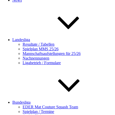
News
Landesliga
Resultate / Tabellen
Spielplan MMS 25/26
Mannschaftsaufstellungen für 25/26
Nachnennungen
Ligabetrieb / Formulare
Bundesliga
EDER Mat Couture Squash Team
Spielplan / Termine