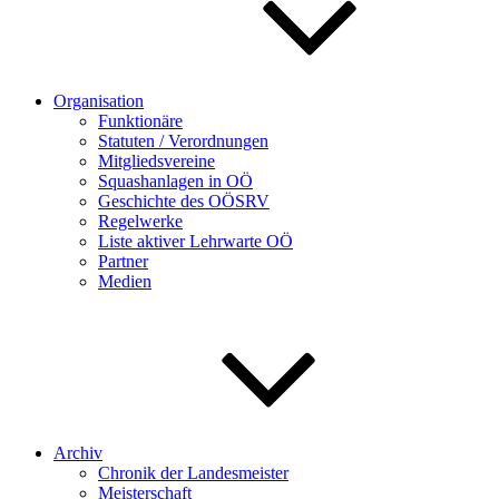
Organisation
Funktionäre
Statuten / Verordnungen
Mitgliedsvereine
Squashanlagen in OÖ
Geschichte des OÖSRV
Regelwerke
Liste aktiver Lehrwarte OÖ
Partner
Medien
Archiv
Chronik der Landesmeister
Meisterschaft