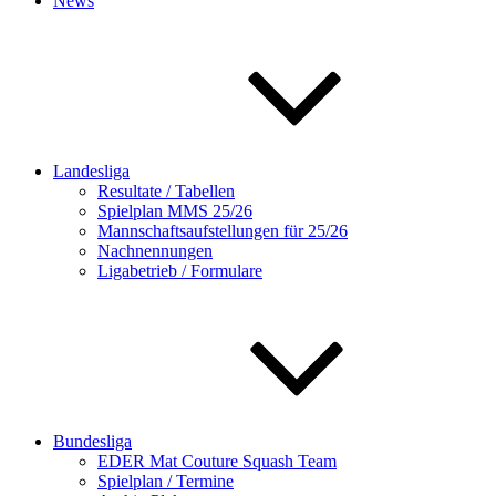
News
Landesliga
Resultate / Tabellen
Spielplan MMS 25/26
Mannschaftsaufstellungen für 25/26
Nachnennungen
Ligabetrieb / Formulare
Bundesliga
EDER Mat Couture Squash Team
Spielplan / Termine