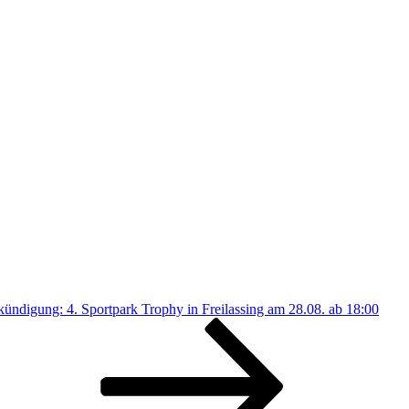
kündigung: 4. Sportpark Trophy in Freilassing am 28.08. ab 18:00