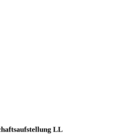
chaftsaufstellung LL