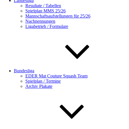
Landesliga
Resultate / Tabellen
Spielplan MMS 25/26
Mannschaftsaufstellungen für 25/26
Nachnennungen
Ligabetrieb / Formulare
Bundesliga
EDER Mat Couture Squash Team
Spielplan / Termine
Archiv Plakate