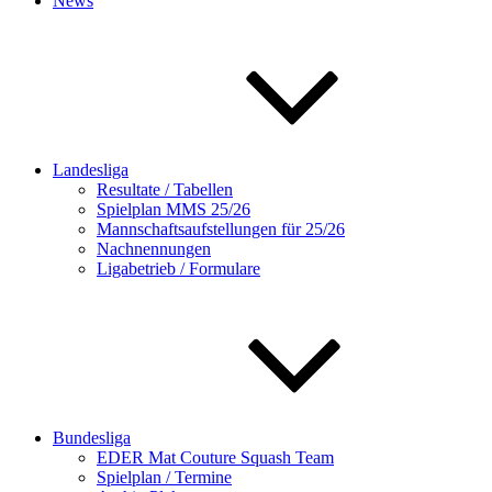
News
Landesliga
Resultate / Tabellen
Spielplan MMS 25/26
Mannschaftsaufstellungen für 25/26
Nachnennungen
Ligabetrieb / Formulare
Bundesliga
EDER Mat Couture Squash Team
Spielplan / Termine