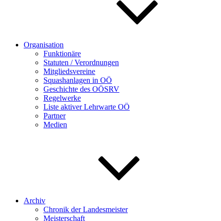
Organisation
Funktionäre
Statuten / Verordnungen
Mitgliedsvereine
Squashanlagen in OÖ
Geschichte des OÖSRV
Regelwerke
Liste aktiver Lehrwarte OÖ
Partner
Medien
Archiv
Chronik der Landesmeister
Meisterschaft