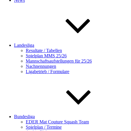
News
Landesliga
Resultate / Tabellen
Spielplan MMS 25/26
Mannschaftsaufstellungen für 25/26
Nachnennungen
Ligabetrieb / Formulare
Bundesliga
EDER Mat Couture Squash Team
Spielplan / Termine