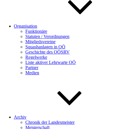
Organisation
Funktionäre
Statuten / Verordnungen
Mitgliedsvereine
Squashanlagen in OÖ
Geschichte des OÖSRV
Regelwerke
Liste aktiver Lehrwarte OÖ
Partner
Medien
Archiv
Chronik der Landesmeister
Meisterschaft