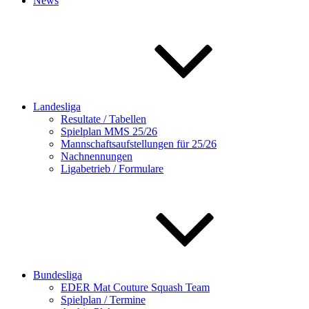
News
Landesliga
Resultate / Tabellen
Spielplan MMS 25/26
Mannschaftsaufstellungen für 25/26
Nachnennungen
Ligabetrieb / Formulare
Bundesliga
EDER Mat Couture Squash Team
Spielplan / Termine