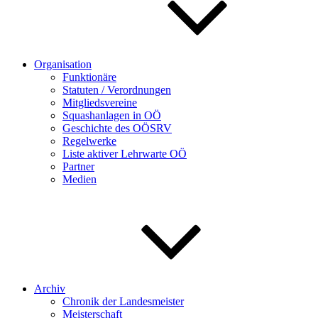
Organisation
Funktionäre
Statuten / Verordnungen
Mitgliedsvereine
Squashanlagen in OÖ
Geschichte des OÖSRV
Regelwerke
Liste aktiver Lehrwarte OÖ
Partner
Medien
Archiv
Chronik der Landesmeister
Meisterschaft